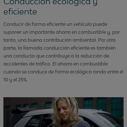
Conducción ecológica y
eficiente
Conducir de forma eficiente un vehículo puede
suponer un importante ahorro en combustible y, por
tanto, una buena contribución ambiental. Por otra
parte, la llamada conducción eficiente es también
una conducta que contribuye a la reducción de
accidentes de tráfico. El ahorro en combustible
cuando se conduce de forma ecológica ronda entre el
10 y el 25%.