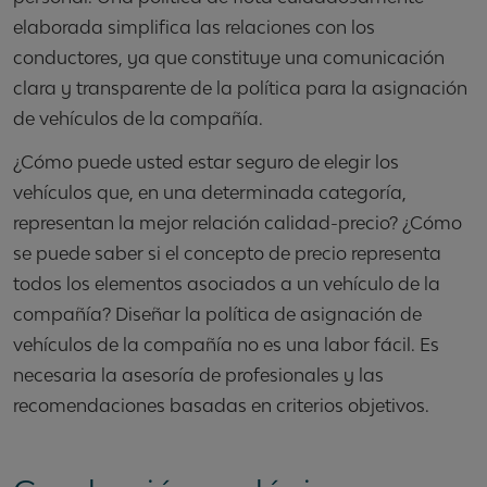
elaborada simplifica las relaciones con los
conductores, ya que constituye una comunicación
clara y transparente de la política para la asignación
de vehículos de la compañía.
¿Cómo puede usted estar seguro de elegir los
vehículos que, en una determinada categoría,
representan la mejor relación calidad-precio? ¿Cómo
se puede saber si el concepto de precio representa
todos los elementos asociados a un vehículo de la
compañía? Diseñar la política de asignación de
vehículos de la compañía no es una labor fácil. Es
necesaria la asesoría de profesionales y las
recomendaciones basadas en criterios objetivos.