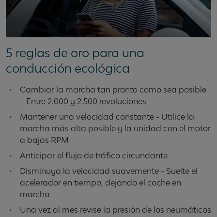
5 reglas de oro para una
conducción ecológica
•
Cambiar la marcha tan pronto como sea posible
– Entre 2.000 y 2.500 revoluciones
•
Mantener una velocidad constante - Utilice la
marcha más alta posible y la unidad con el motor
a bajas RPM
•
Anticipar el flujo de tráfico circundante
•
Disminuya la velocidad suavemente - Suelte el
acelerador en tiempo, dejando el coche en
marcha
•
Una vez al mes revise la presión de los neumáticos