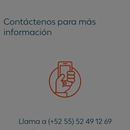
Contáctenos para más
información
Llama a (+52 55) 52 49 12 69