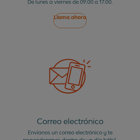
De lunes a viernes de 09:00 a 17:00.
Llama ahora
Correo electrónico
Envíanos un correo electrónico y te