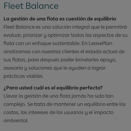
Fleet Balance
La gestión de una flota es cuestión de equilibrio
Fleet Balance es una solución integral que le permitirá
evaluar, priorizar y optimizar todos los aspectos de su
flota con un enfoque sustentable. En LeasePlan
analizamos con nuestros clientes el estado actual de
sus flotas, para después poder brindarles apoyo,
asesoría y soluciones que le ayuden a lograr
prácticas viables.
¿Para usted cuál es el equilibrio perfecto?
Llevar la gestión de una flota jamás ha sido tan
complejo. Se trata de mantener un equilibrio entre los
costos, los intereses de los usuarios y el impacto
ambiental.