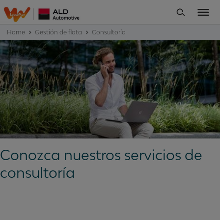
Home
Gestión de flota
Consultoría
Conozca nuestros servicios de
consultoría