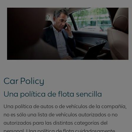
Car Policy
Una política de flota sencilla
Una política de autos o de vehículos de la compañía,
no es sólo una lista de vehículos autorizados o no
autorizados para las distintas categorías del
personal. Una política de flota cuidadosamente