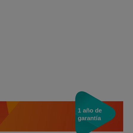
1 año de
garantía