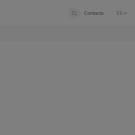
Contacto
ES