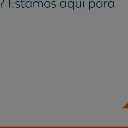
? Estamos aquí para